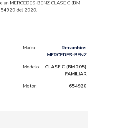
e un MERCEDES-BENZ CLASE C (BM
654920 del 2020.
Marca:
Recambios
MERCEDES-BENZ
Modelo:
CLASE C (BM 205)
FAMILIAR
Motor:
654920