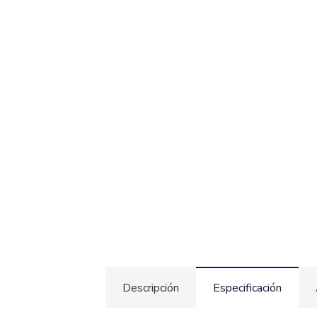
Descripción
Especificación