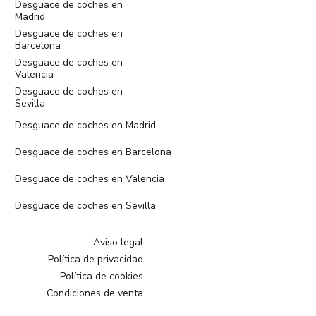
Desguace de coches en
Madrid
Desguace de coches en
Barcelona
Desguace de coches en
Valencia
Desguace de coches en
Sevilla
Desguace de coches en Madrid
Desguace de coches en Barcelona
Desguace de coches en Valencia
Desguace de coches en Sevilla
Aviso legal
Política de privacidad
Política de cookies
Condiciones de venta