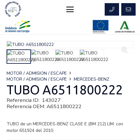
MOTOR / ADMISION / ESCAPE
MOTOR / ADMISION / ESCAPE
MERCEDES-BENZ
TUBO A6511800222
Referencia ID:
143027
Referencia OEM:
A6511800222
TUBO de un MERCEDES-BENZ CLASE E (BM 212) LIM. con
motor 651924 del 2010.