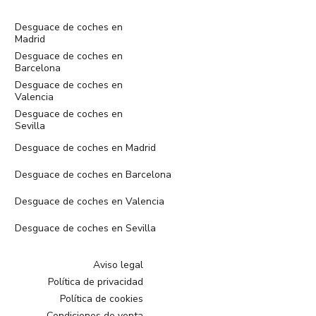
Desguace de coches en
Madrid
Desguace de coches en
Barcelona
Desguace de coches en
Valencia
Desguace de coches en
Sevilla
Desguace de coches en Madrid
Desguace de coches en Barcelona
Desguace de coches en Valencia
Desguace de coches en Sevilla
Aviso legal
Política de privacidad
Política de cookies
Condiciones de venta