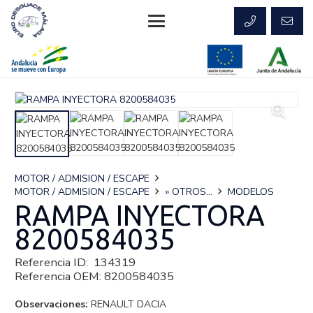
MOTOR / ADMISION / ESCAPE
MOTOR / ADMISION / ESCAPE
» OTROS...
MODELOS
RAMPA INYECTORA
8200584035
Referencia ID:
134319
Referencia OEM:
8200584035
Observaciones:
RENAULT DACIA