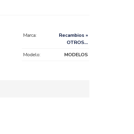
Marca:
Recambios »
OTROS…
Modelo:
MODELOS