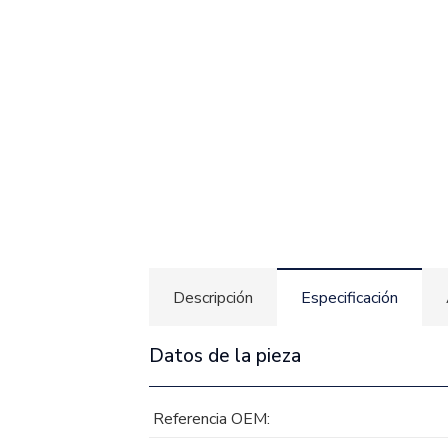
Descripción
Especificación
Datos de la pieza
Referencia OEM: