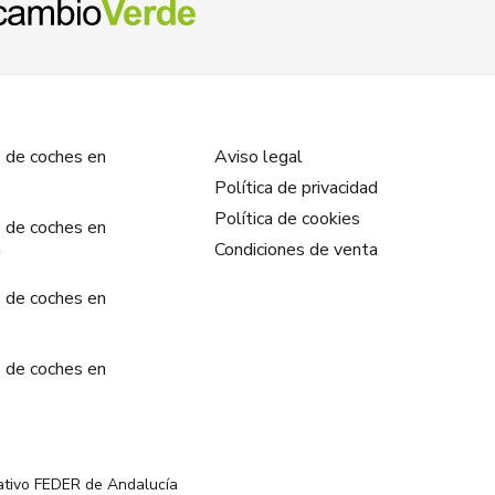
 de coches en
Aviso legal
Política de privacidad
Política de cookies
 de coches en
a
Condiciones de venta
 de coches en
 de coches en
ativo FEDER de Andalucía