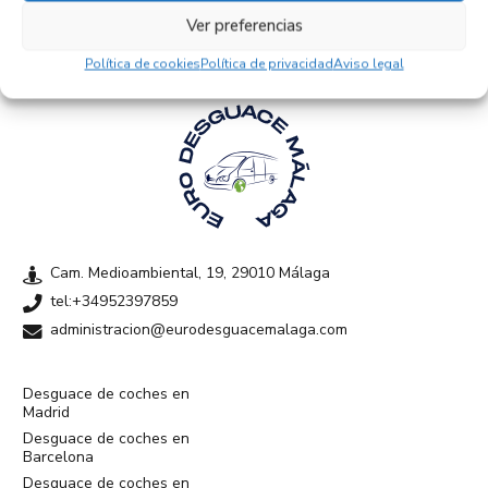
Ver preferencias
Política de cookies
Política de privacidad
Aviso legal
Cam. Medioambiental, 19, 29010 Málaga
tel:+34952397859
administracion@eurodesguacemalaga.com
Desguace de coches en
Madrid
Desguace de coches en
Barcelona
Desguace de coches en