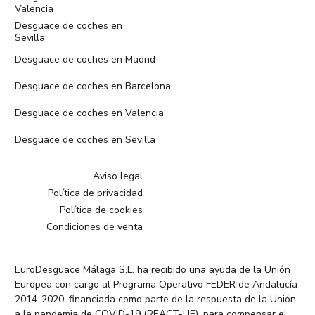
Valencia
Desguace de coches en
Sevilla
Desguace de coches en Madrid
Desguace de coches en Barcelona
Desguace de coches en Valencia
Desguace de coches en Sevilla
Aviso legal
Política de privacidad
Política de cookies
Condiciones de venta
EuroDesguace Málaga S.L. ha recibido una ayuda de la Unión
Europea con cargo al Programa Operativo FEDER de Andalucía
2014-2020, financiada como parte de la respuesta de la Unión
a la pandemia de COVID-19 (REACT-UE), para compensar el