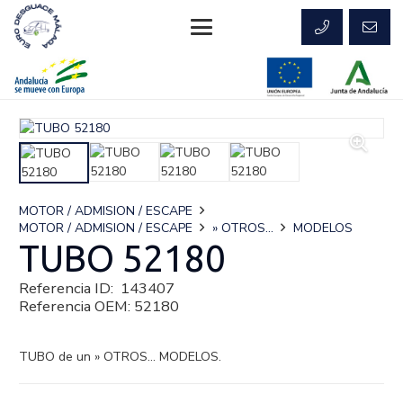
MOTOR / ADMISION / ESCAPE
MOTOR / ADMISION / ESCAPE
» OTROS...
MODELOS
TUBO 52180
Referencia ID:
143407
Referencia OEM:
52180
TUBO de un » OTROS… MODELOS.