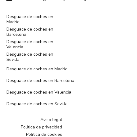
Desguace de coches en
Madrid
Desguace de coches en
Barcelona
Desguace de coches en
Valencia
Desguace de coches en
Sevilla
Desguace de coches en Madrid
Desguace de coches en Barcelona
Desguace de coches en Valencia
Desguace de coches en Sevilla
Aviso legal
Política de privacidad
Política de cookies