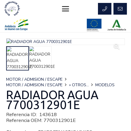
MOTOR / ADMISION / ESCAPE
MOTOR / ADMISION / ESCAPE
» OTROS...
MODELOS
RADIADOR AGUA
7700312901E
Referencia ID:
143618
Referencia OEM:
7700312901E