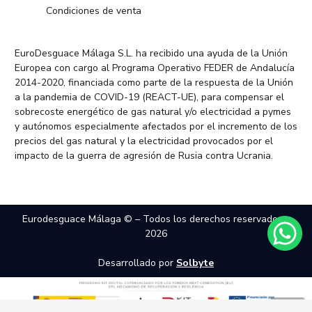
Condiciones de venta
EuroDesguace Málaga S.L. ha recibido una ayuda de la Unión
Europea con cargo al Programa Operativo FEDER de Andalucía
2014-2020, financiada como parte de la respuesta de la Unión
a la pandemia de COVID-19 (REACT-UE), para compensar el
sobrecoste energético de gas natural y/o electricidad a pymes
y autónomos especialmente afectados por el incremento de los
precios del gas natural y la electricidad provocados por el
impacto de la guerra de agresión de Rusia contra Ucrania.
Eurodesguace Málaga © – Todos los derechos reservados –
2026
Desarrollado por
Solbyte