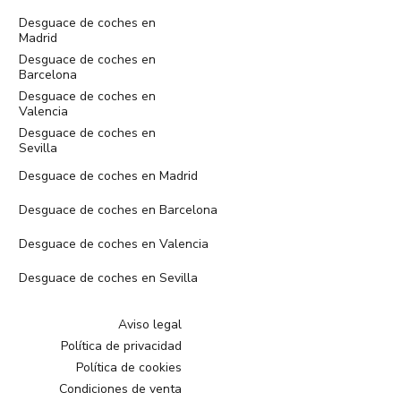
Desguace de coches en
Madrid
Desguace de coches en
Barcelona
Desguace de coches en
Valencia
Desguace de coches en
Sevilla
Desguace de coches en Madrid
Desguace de coches en Barcelona
Desguace de coches en Valencia
Desguace de coches en Sevilla
Aviso legal
Política de privacidad
Política de cookies
Condiciones de venta