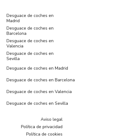
Desguace de coches en
Madrid
Desguace de coches en
Barcelona
Desguace de coches en
Valencia
Desguace de coches en
Sevilla
Desguace de coches en Madrid
Desguace de coches en Barcelona
Desguace de coches en Valencia
Desguace de coches en Sevilla
Aviso legal
Política de privacidad
Política de cookies