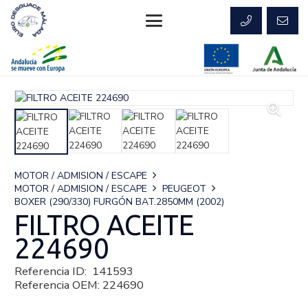
MOTOR / ADMISION / ESCAPE
MOTOR / ADMISION / ESCAPE
PEUGEOT
BOXER (290/330) FURGÓN BAT.2850MM (2002)
FILTRO ACEITE
224690
Referencia ID:
141593
Referencia OEM:
224690