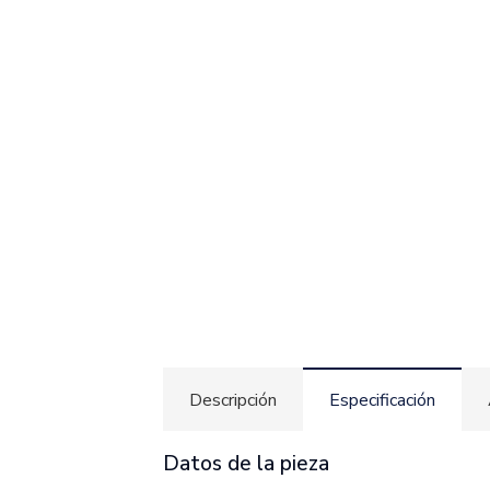
Descripción
Especificación
Datos de la pieza