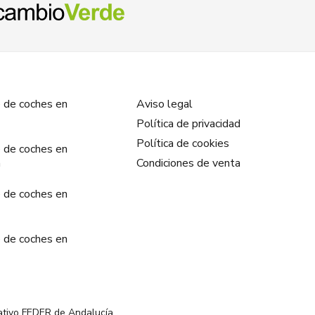
 de coches en
Aviso legal
Política de privacidad
Política de cookies
 de coches en
a
Condiciones de venta
 de coches en
 de coches en
ativo FEDER de Andalucía