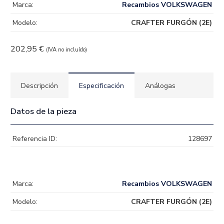
Marca:
Recambios VOLKSWAGEN
Modelo:
CRAFTER FURGÓN (2E)
202,95
€
(IVA no incluído)
Descripción
Especificación
Análogas
Datos de la pieza
Referencia ID:
128697
Marca:
Recambios VOLKSWAGEN
Modelo:
CRAFTER FURGÓN (2E)