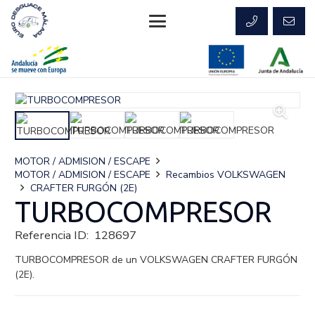
MOTOR / ADMISION / ESCAPE
MOTOR / ADMISION / ESCAPE
Recambios VOLKSWAGEN
CRAFTER FURGÓN (2E)
TURBOCOMPRESOR
Referencia ID:
128697
TURBOCOMPRESOR de un VOLKSWAGEN CRAFTER FURGÓN
(2E).