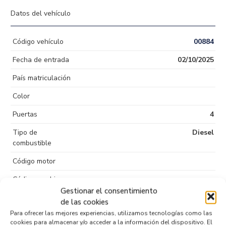
Datos del vehículo
Código vehículo
00884
Fecha de entrada
02/10/2025
País matriculación
Color
Puertas
4
Tipo de
Diesel
combustible
Código motor
Código cambio
Gestionar el consentimiento
de las cookies
Para ofrecer las mejores experiencias, utilizamos tecnologías como las
cookies para almacenar y/o acceder a la información del dispositivo. El
Productos relacionados