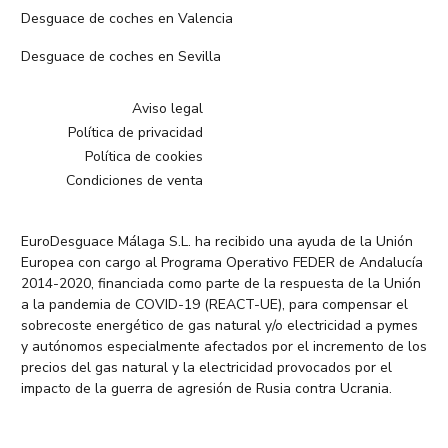
Desguace de coches en Valencia
Desguace de coches en Sevilla
Aviso legal
Política de privacidad
Política de cookies
Condiciones de venta
EuroDesguace Málaga S.L. ha recibido una ayuda de la Unión
Europea con cargo al Programa Operativo FEDER de Andalucía
2014-2020, financiada como parte de la respuesta de la Unión
a la pandemia de COVID-19 (REACT-UE), para compensar el
sobrecoste energético de gas natural y/o electricidad a pymes
y autónomos especialmente afectados por el incremento de los
precios del gas natural y la electricidad provocados por el
impacto de la guerra de agresión de Rusia contra Ucrania.