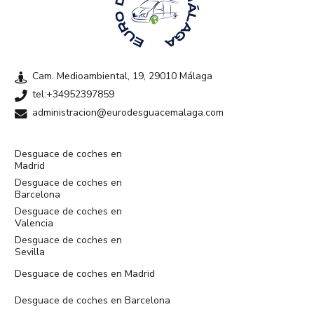
Cam. Medioambiental, 19, 29010 Málaga
tel:+34952397859
administracion@eurodesguacemalaga.com
Desguace de coches en
Madrid
Desguace de coches en
Barcelona
Desguace de coches en
Valencia
Desguace de coches en
Sevilla
Desguace de coches en Madrid
Desguace de coches en Barcelona