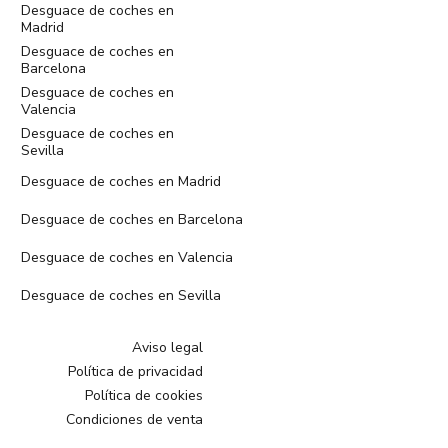
Desguace de coches en
Madrid
Desguace de coches en
Barcelona
Desguace de coches en
Valencia
Desguace de coches en
Sevilla
Desguace de coches en Madrid
Desguace de coches en Barcelona
Desguace de coches en Valencia
Desguace de coches en Sevilla
Aviso legal
Política de privacidad
Política de cookies
Condiciones de venta