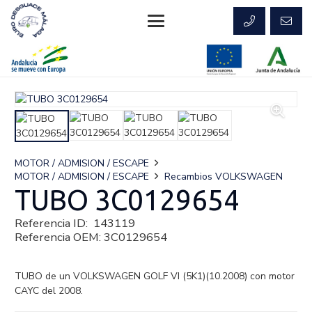
MOTOR / ADMISION / ESCAPE
MOTOR / ADMISION / ESCAPE
Recambios VOLKSWAGEN
TUBO 3C0129654
Referencia ID:
143119
Referencia OEM:
3C0129654
TUBO de un VOLKSWAGEN GOLF VI (5K1)(10.2008) con motor
CAYC del 2008.