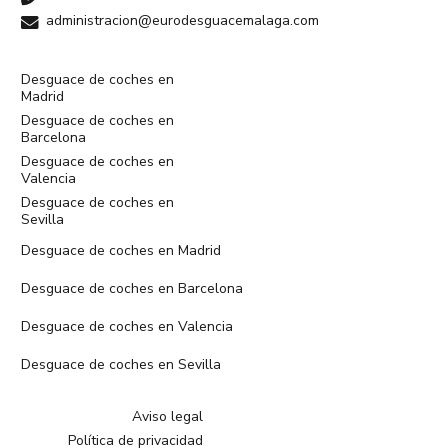
administracion@eurodesguacemalaga.com
Desguace de coches en
Madrid
Desguace de coches en
Barcelona
Desguace de coches en
Valencia
Desguace de coches en
Sevilla
Desguace de coches en Madrid
Desguace de coches en Barcelona
Desguace de coches en Valencia
Desguace de coches en Sevilla
Aviso legal
Política de privacidad