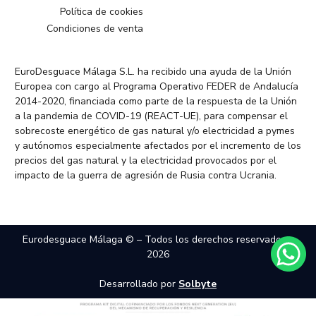
Política de cookies
Condiciones de venta
EuroDesguace Málaga S.L. ha recibido una ayuda de la Unión
Europea con cargo al Programa Operativo FEDER de Andalucía
2014-2020, financiada como parte de la respuesta de la Unión
a la pandemia de COVID-19 (REACT-UE), para compensar el
sobrecoste energético de gas natural y/o electricidad a pymes
y autónomos especialmente afectados por el incremento de los
precios del gas natural y la electricidad provocados por el
impacto de la guerra de agresión de Rusia contra Ucrania.
Eurodesguace Málaga © – Todos los derechos reservados –
2026
Desarrollado por
Solbyte