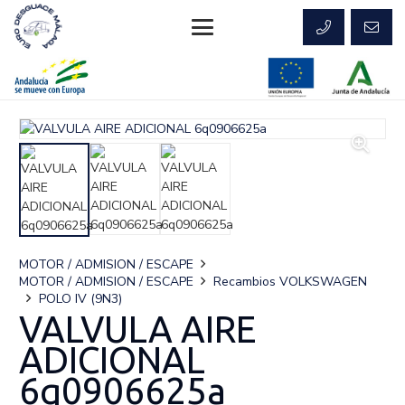
MOTOR / ADMISION / ESCAPE
MOTOR / ADMISION / ESCAPE
Recambios VOLKSWAGEN
POLO IV (9N3)
VALVULA AIRE
ADICIONAL
6q0906625a