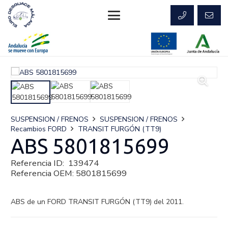
SUSPENSION / FRENOS
SUSPENSION / FRENOS
Recambios FORD
TRANSIT FURGÓN (TT9)
ABS 5801815699
Referencia ID:
139474
Referencia OEM:
5801815699
ABS de un FORD TRANSIT FURGÓN (TT9) del 2011.