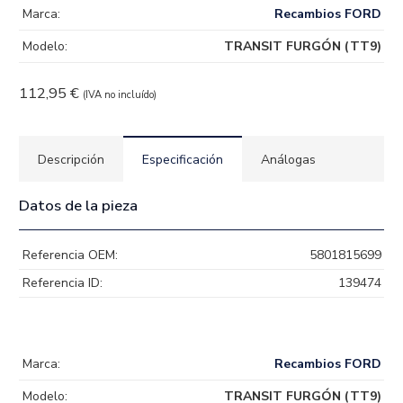
Marca:
Recambios FORD
Modelo:
TRANSIT FURGÓN (TT9)
112,95
€
(IVA no incluído)
Descripción
Especificación
Análogas
Datos de la pieza
Referencia OEM:
5801815699
Referencia ID:
139474
Marca:
Recambios FORD
Modelo:
TRANSIT FURGÓN (TT9)