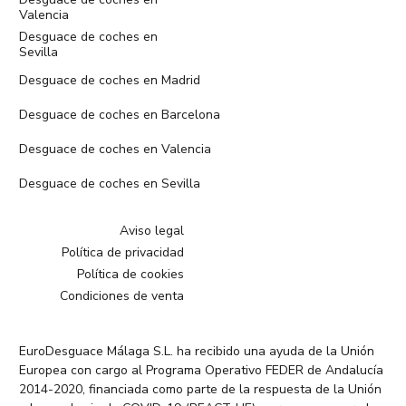
Valencia
Desguace de coches en
Sevilla
Desguace de coches en Madrid
Desguace de coches en Barcelona
Desguace de coches en Valencia
Desguace de coches en Sevilla
Aviso legal
Política de privacidad
Política de cookies
Condiciones de venta
EuroDesguace Málaga S.L. ha recibido una ayuda de la Unión
Europea con cargo al Programa Operativo FEDER de Andalucía
2014-2020, financiada como parte de la respuesta de la Unión