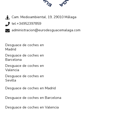
Cam. Medioambiental, 19, 29010 Málaga
tel:+34952397859
administracion@eurodesguacemalaga.com
Desguace de coches en
Madrid
Desguace de coches en
Barcelona
Desguace de coches en
Valencia
Desguace de coches en
Sevilla
Desguace de coches en Madrid
Desguace de coches en Barcelona
Desguace de coches en Valencia