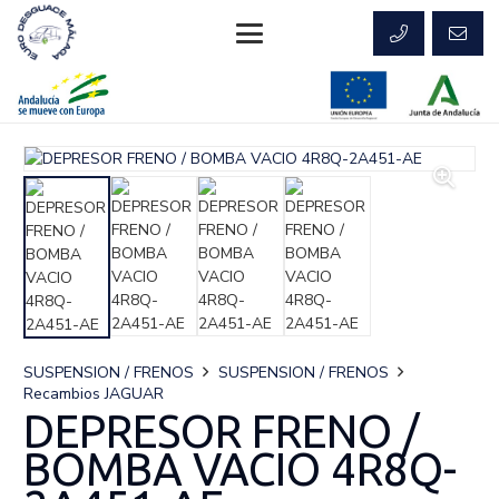
SUSPENSION / FRENOS
SUSPENSION / FRENOS
Recambios JAGUAR
DEPRESOR FRENO /
BOMBA VACIO 4R8Q-