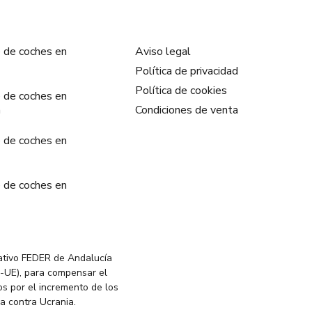
 de coches en
Aviso legal
Política de privacidad
Política de cookies
 de coches en
a
Condiciones de venta
 de coches en
 de coches en
ativo FEDER de Andalucía
-UE), para compensar el
s por el incremento de los
ia contra Ucrania.