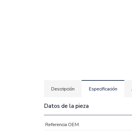
Descripción
Especificación
Datos de la pieza
Referencia OEM: