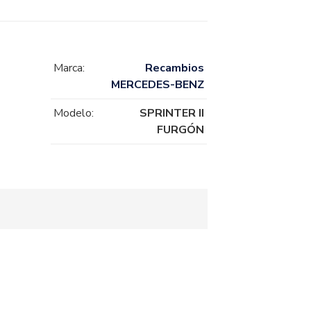
Marca:
Recambios
MERCEDES-BENZ
Modelo:
SPRINTER II
FURGÓN