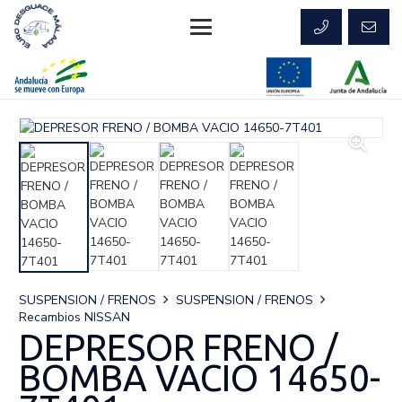
SUSPENSION / FRENOS
SUSPENSION / FRENOS
Recambios NISSAN
DEPRESOR FRENO /
BOMBA VACIO 14650-