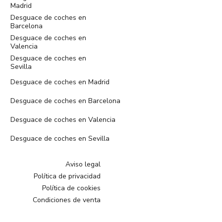
Madrid
Desguace de coches en
Barcelona
Desguace de coches en
Valencia
Desguace de coches en
Sevilla
Desguace de coches en Madrid
Desguace de coches en Barcelona
Desguace de coches en Valencia
Desguace de coches en Sevilla
Aviso legal
Política de privacidad
Política de cookies
Condiciones de venta