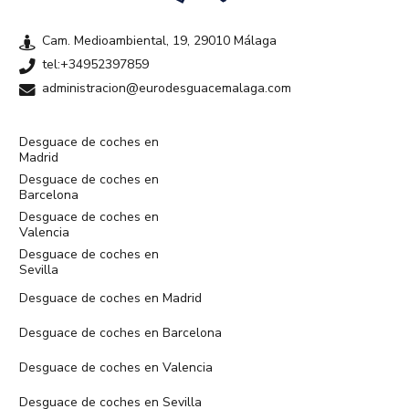
Cam. Medioambiental, 19, 29010 Málaga
tel:+34952397859
administracion@eurodesguacemalaga.com
Desguace de coches en
Madrid
Desguace de coches en
Barcelona
Desguace de coches en
Valencia
Desguace de coches en
Sevilla
Desguace de coches en Madrid
Desguace de coches en Barcelona
Desguace de coches en Valencia
Desguace de coches en Sevilla