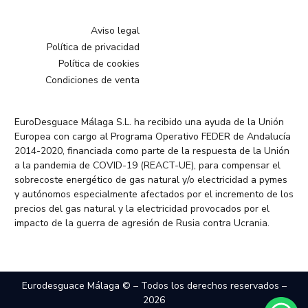
Aviso legal
Política de privacidad
Política de cookies
Condiciones de venta
EuroDesguace Málaga S.L. ha recibido una ayuda de la Unión
Europea con cargo al Programa Operativo FEDER de Andalucía
2014-2020, financiada como parte de la respuesta de la Unión
a la pandemia de COVID-19 (REACT-UE), para compensar el
sobrecoste energético de gas natural y/o electricidad a pymes
y autónomos especialmente afectados por el incremento de los
precios del gas natural y la electricidad provocados por el
impacto de la guerra de agresión de Rusia contra Ucrania.
Eurodesguace Málaga © – Todos los derechos reservados –
2026