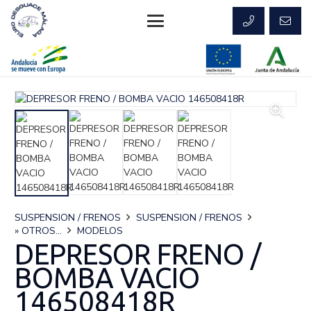
SUSPENSION / FRENOS
SUSPENSION / FRENOS
» OTROS...
MODELOS
DEPRESOR FRENO /
BOMBA VACIO
146508418R