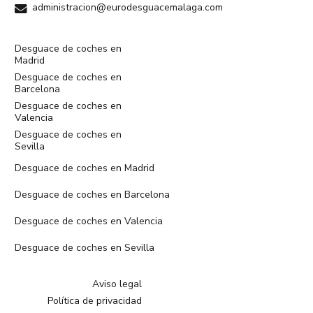
administracion@eurodesguacemalaga.com
Desguace de coches en
Madrid
Desguace de coches en
Barcelona
Desguace de coches en
Valencia
Desguace de coches en
Sevilla
Desguace de coches en Madrid
Desguace de coches en Barcelona
Desguace de coches en Valencia
Desguace de coches en Sevilla
Aviso legal
Política de privacidad