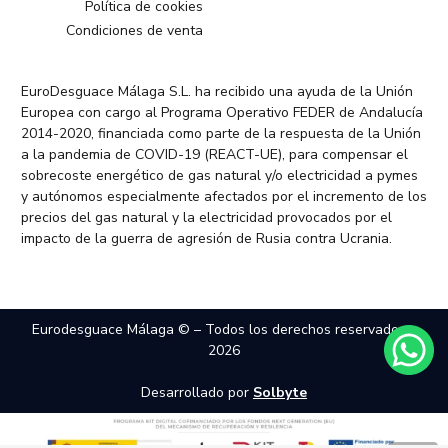
Política de cookies
Condiciones de venta
EuroDesguace Málaga S.L. ha recibido una ayuda de la Unión
Europea con cargo al Programa Operativo FEDER de Andalucía
2014-2020, financiada como parte de la respuesta de la Unión
a la pandemia de COVID-19 (REACT-UE), para compensar el
sobrecoste energético de gas natural y/o electricidad a pymes
y autónomos especialmente afectados por el incremento de los
precios del gas natural y la electricidad provocados por el
impacto de la guerra de agresión de Rusia contra Ucrania.
Eurodesguace Málaga © – Todos los derechos reservados –
2026
Desarrollado por
Solbyte