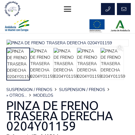
SUSPENSION / FRENOS
SUSPENSION / FRENOS
» OTROS...
MODELOS
PINZA DE FRENO
TRASERA DERECHA
0204Y01159