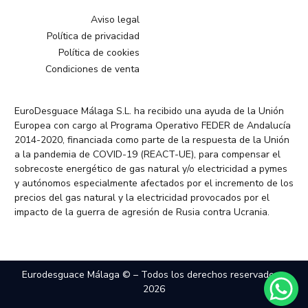
Aviso legal
Política de privacidad
Política de cookies
Condiciones de venta
EuroDesguace Málaga S.L. ha recibido una ayuda de la Unión
Europea con cargo al Programa Operativo FEDER de Andalucía
2014-2020, financiada como parte de la respuesta de la Unión
a la pandemia de COVID-19 (REACT-UE), para compensar el
sobrecoste energético de gas natural y/o electricidad a pymes
y autónomos especialmente afectados por el incremento de los
precios del gas natural y la electricidad provocados por el
impacto de la guerra de agresión de Rusia contra Ucrania.
Eurodesguace Málaga © – Todos los derechos reservados –
2026