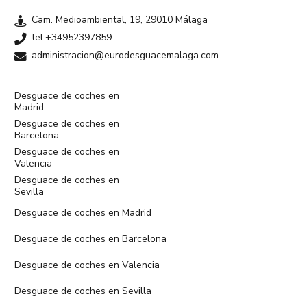
Cam. Medioambiental, 19, 29010 Málaga
tel:+34952397859
administracion@eurodesguacemalaga.com
Desguace de coches en
Madrid
Desguace de coches en
Barcelona
Desguace de coches en
Valencia
Desguace de coches en
Sevilla
Desguace de coches en Madrid
Desguace de coches en Barcelona
Desguace de coches en Valencia
Desguace de coches en Sevilla