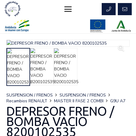
SUSPENSION / FRENOS
SUSPENSION / FRENOS
Recambios RENAULT
MASTER II FASE 2 COMBI
G9U A7
DEPRESOR FRENO /
BOMBA VACIO
8200102535