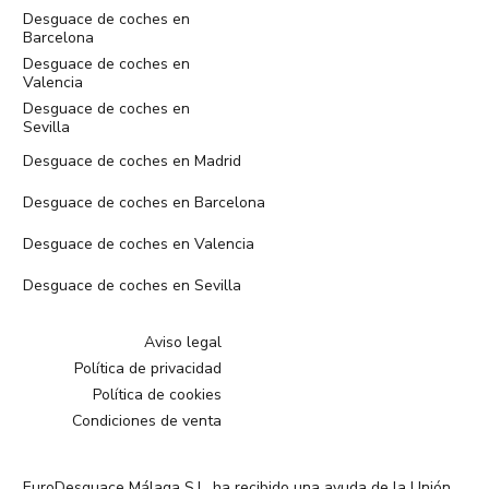
Desguace de coches en
Barcelona
Desguace de coches en
Valencia
Desguace de coches en
Sevilla
Desguace de coches en Madrid
Desguace de coches en Barcelona
Desguace de coches en Valencia
Desguace de coches en Sevilla
Aviso legal
Política de privacidad
Política de cookies
Condiciones de venta
EuroDesguace Málaga S.L. ha recibido una ayuda de la Unión