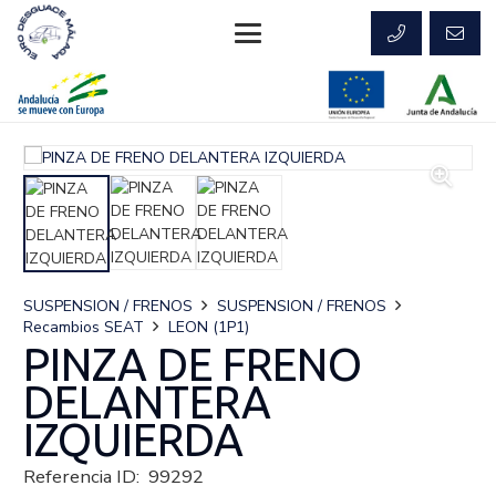
SUSPENSION / FRENOS
SUSPENSION / FRENOS
Recambios SEAT
LEON (1P1)
PINZA DE FRENO
DELANTERA
IZQUIERDA
Referencia ID:
99292