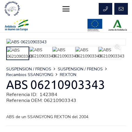
SUSPENSION / FRENOS
SUSPENSION / FRENOS
Recambios SSANGYONG
REXTON
ABS 06210903343
Referencia ID:
142384
Referencia OEM:
06210903343
ABS de un SSANGYONG REXTON del 2004.