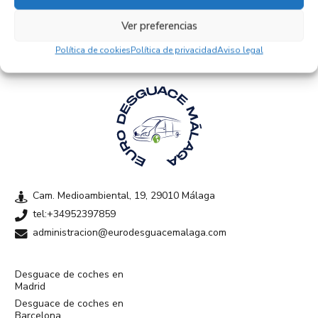
Ver preferencias
Política de cookies
Política de privacidad
Aviso legal
Cam. Medioambiental, 19, 29010 Málaga
tel:+34952397859
administracion@eurodesguacemalaga.com
Desguace de coches en
Madrid
Desguace de coches en
Barcelona