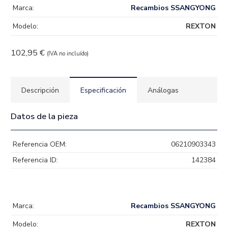
Marca:
Recambios SSANGYONG
Modelo:
REXTON
102,95
€
(IVA no incluído)
Descripción
Especificación
Análogas
Datos de la pieza
Referencia OEM:
06210903343
Referencia ID:
142384
Marca:
Recambios SSANGYONG
Modelo:
REXTON