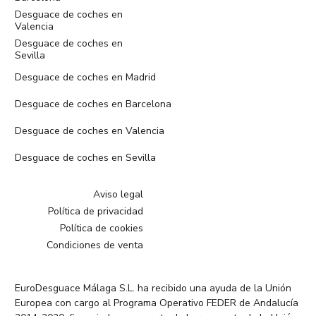
Desguace de coches en
Valencia
Desguace de coches en
Sevilla
Desguace de coches en Madrid
Desguace de coches en Barcelona
Desguace de coches en Valencia
Desguace de coches en Sevilla
Aviso legal
Política de privacidad
Política de cookies
Condiciones de venta
EuroDesguace Málaga S.L. ha recibido una ayuda de la Unión
Europea con cargo al Programa Operativo FEDER de Andalucía