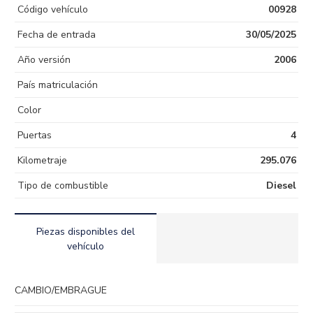
Código vehículo
00928
Fecha de entrada
30/05/2025
Año versión
2006
País matriculación
Color
Puertas
4
Kilometraje
295.076
Tipo de combustible
Diesel
Piezas disponibles del
vehículo
CAMBIO/EMBRAGUE