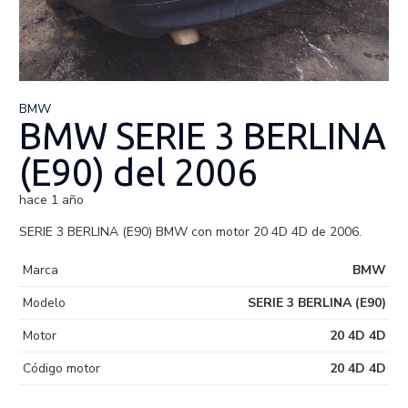
BMW
BMW SERIE 3 BERLINA
(E90) del 2006
hace 1 año
SERIE 3 BERLINA (E90) BMW con motor 20 4D 4D de 2006.
Marca
BMW
Modelo
SERIE 3 BERLINA (E90)
Motor
20 4D 4D
Código motor
20 4D 4D