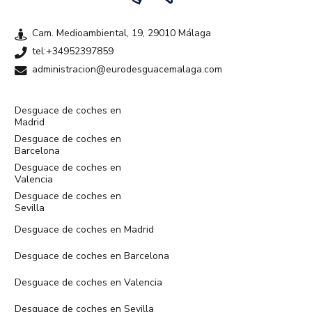
Cam. Medioambiental, 19, 29010 Málaga
tel:+34952397859
administracion@eurodesguacemalaga.com
Desguace de coches en
Madrid
Desguace de coches en
Barcelona
Desguace de coches en
Valencia
Desguace de coches en
Sevilla
Desguace de coches en Madrid
Desguace de coches en Barcelona
Desguace de coches en Valencia
Desguace de coches en Sevilla