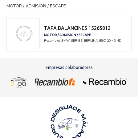
MOTOR / ADMISION / ESCAPE
TAPA BALANCINES 15265812
MOTOR / ADMISION / ESCAPE
Recambios BMW
SERIE 3 BERLINA (E90)
20 4D 4D
Empresas colaboradoras