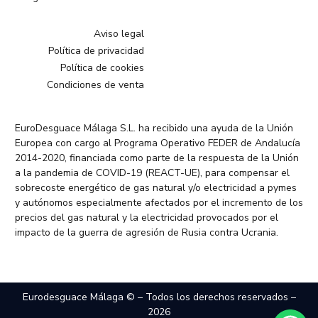
Aviso legal
Política de privacidad
Política de cookies
Condiciones de venta
EuroDesguace Málaga S.L. ha recibido una ayuda de la Unión
Europea con cargo al Programa Operativo FEDER de Andalucía
2014-2020, financiada como parte de la respuesta de la Unión
a la pandemia de COVID-19 (REACT-UE), para compensar el
sobrecoste energético de gas natural y/o electricidad a pymes
y autónomos especialmente afectados por el incremento de los
precios del gas natural y la electricidad provocados por el
impacto de la guerra de agresión de Rusia contra Ucrania.
Eurodesguace Málaga © – Todos los derechos reservados –
2026