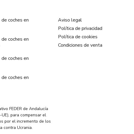
 de coches en
Aviso legal
Política de privacidad
Política de cookies
 de coches en
a
Condiciones de venta
 de coches en
 de coches en
ativo FEDER de Andalucía
-UE), para compensar el
s por el incremento de los
ia contra Ucrania.