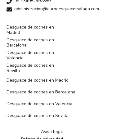
tel:+34952397859
administracion@eurodesguacemalaga.com
Desguace de coches en
Madrid
Desguace de coches en
Barcelona
Desguace de coches en
Valencia
Desguace de coches en
Sevilla
Desguace de coches en Madrid
Desguace de coches en Barcelona
Desguace de coches en Valencia
Desguace de coches en Sevilla
Aviso legal