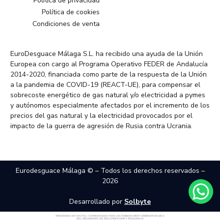
Política de privacidad
Política de cookies
Condiciones de venta
EuroDesguace Málaga S.L. ha recibido una ayuda de la Unión
Europea con cargo al Programa Operativo FEDER de Andalucía
2014-2020, financiada como parte de la respuesta de la Unión
a la pandemia de COVID-19 (REACT-UE), para compensar el
sobrecoste energético de gas natural y/o electricidad a pymes
y autónomos especialmente afectados por el incremento de los
precios del gas natural y la electricidad provocados por el
impacto de la guerra de agresión de Rusia contra Ucrania.
Eurodesguace Málaga © – Todos los derechos reservados –
2026
Desarrollado por
Solbyte