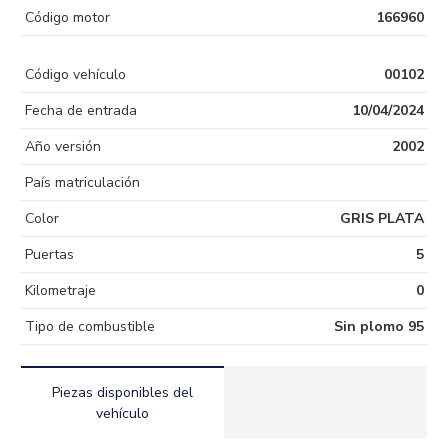
Código motor
166960
Código vehículo
00102
Fecha de entrada
10/04/2024
Año versión
2002
País matriculación
Color
GRIS PLATA
Puertas
5
Kilometraje
0
Tipo de combustible
Sin plomo 95
Piezas disponibles del
vehículo