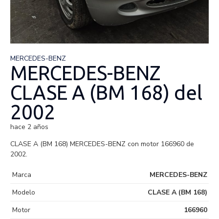
MERCEDES-BENZ
MERCEDES-BENZ
CLASE A (BM 168) del
2002
hace 2 años
CLASE A (BM 168) MERCEDES-BENZ con motor 166960 de
2002.
Marca
MERCEDES-BENZ
Modelo
CLASE A (BM 168)
Motor
166960