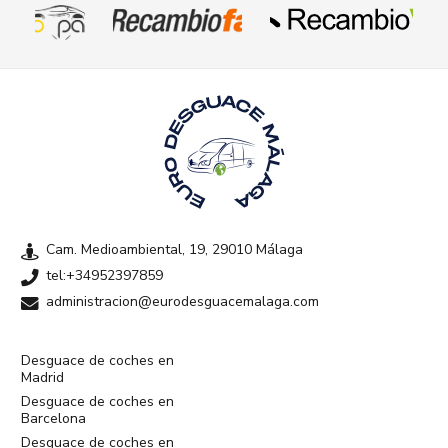
Cam. Medioambiental, 19, 29010 Málaga
tel:+34952397859
administracion@eurodesguacemalaga.com
Desguace de coches en
Madrid
Desguace de coches en
Barcelona
Desguace de coches en