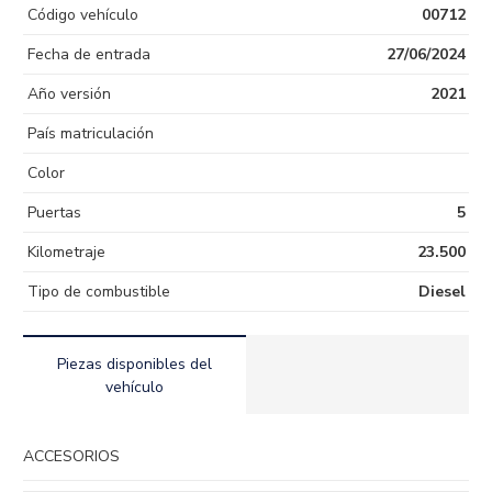
Código vehículo
00712
Fecha de entrada
27/06/2024
Año versión
2021
País matriculación
Color
Puertas
5
Kilometraje
23.500
Tipo de combustible
Diesel
Piezas disponibles del
vehículo
ACCESORIOS