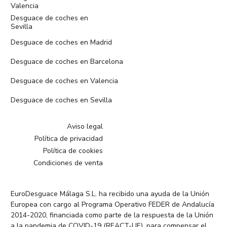
Valencia
Desguace de coches en
Sevilla
Desguace de coches en Madrid
Desguace de coches en Barcelona
Desguace de coches en Valencia
Desguace de coches en Sevilla
Aviso legal
Política de privacidad
Política de cookies
Condiciones de venta
EuroDesguace Málaga S.L. ha recibido una ayuda de la Unión
Europea con cargo al Programa Operativo FEDER de Andalucía
2014-2020, financiada como parte de la respuesta de la Unión
a la pandemia de COVID-19 (REACT-UE), para compensar el