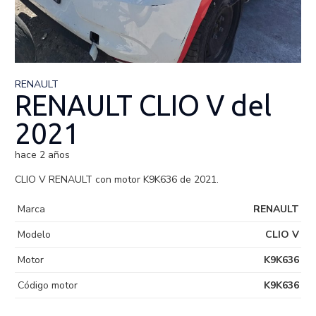
RENAULT
RENAULT CLIO V del
2021
hace 2 años
CLIO V RENAULT con motor K9K636 de 2021.
Marca
RENAULT
Modelo
CLIO V
Motor
K9K636
Código motor
K9K636