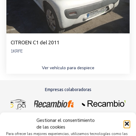
CITROEN C1 del 2011
1KRFE
Ver vehículo para despiece
Empresas colaboradoras
Gestionar el consentimiento
de las cookies
Para ofrecer las mejores experiencias, utilizamos tecnologías como las