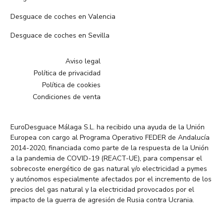
Desguace de coches en Valencia
Desguace de coches en Sevilla
Aviso legal
Política de privacidad
Política de cookies
Condiciones de venta
EuroDesguace Málaga S.L. ha recibido una ayuda de la Unión
Europea con cargo al Programa Operativo FEDER de Andalucía
2014-2020, financiada como parte de la respuesta de la Unión
a la pandemia de COVID-19 (REACT-UE), para compensar el
sobrecoste energético de gas natural y/o electricidad a pymes
y autónomos especialmente afectados por el incremento de los
precios del gas natural y la electricidad provocados por el
impacto de la guerra de agresión de Rusia contra Ucrania.