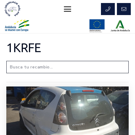
1KRFE