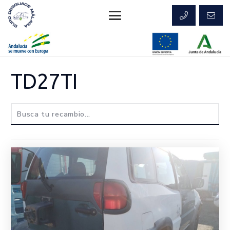
TD27TI