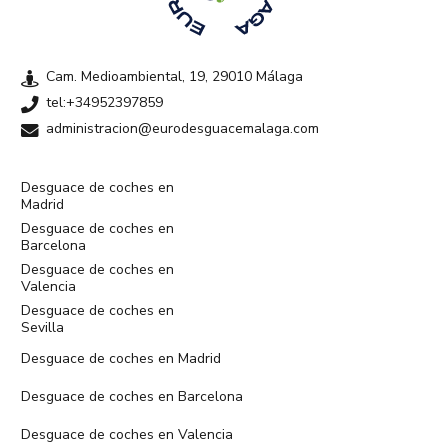
Cam. Medioambiental, 19, 29010 Málaga
tel:+34952397859
administracion@eurodesguacemalaga.com
Desguace de coches en
Madrid
Desguace de coches en
Barcelona
Desguace de coches en
Valencia
Desguace de coches en
Sevilla
Desguace de coches en Madrid
Desguace de coches en Barcelona
Desguace de coches en Valencia