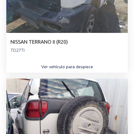
NISSAN TERRANO II (R20)
TD27TI
Ver vehículo para despiece