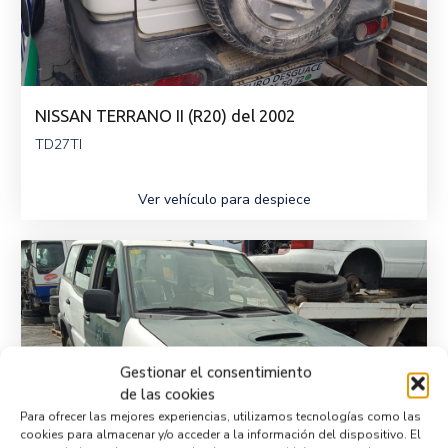
NISSAN TERRANO II (R20) del 2002
TD27TI
Ver vehículo para despiece
Gestionar el consentimiento
de las cookies
Para ofrecer las mejores experiencias, utilizamos tecnologías como las
cookies para almacenar y/o acceder a la información del dispositivo. El