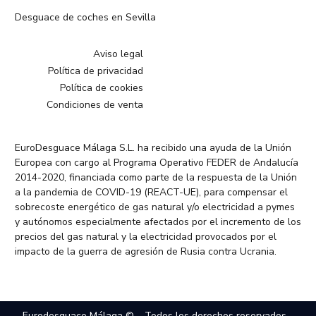
Desguace de coches en Sevilla
Aviso legal
Política de privacidad
Política de cookies
Condiciones de venta
EuroDesguace Málaga S.L. ha recibido una ayuda de la Unión
Europea con cargo al Programa Operativo FEDER de Andalucía
2014-2020, financiada como parte de la respuesta de la Unión
a la pandemia de COVID-19 (REACT-UE), para compensar el
sobrecoste energético de gas natural y/o electricidad a pymes
y autónomos especialmente afectados por el incremento de los
precios del gas natural y la electricidad provocados por el
impacto de la guerra de agresión de Rusia contra Ucrania.
Eurodesguace Málaga © – Todos los derechos reservados –