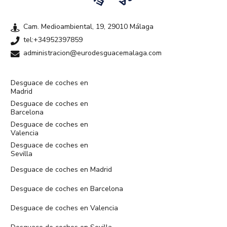
Cam. Medioambiental, 19, 29010 Málaga
tel:+34952397859
administracion@eurodesguacemalaga.com
Desguace de coches en
Madrid
Desguace de coches en
Barcelona
Desguace de coches en
Valencia
Desguace de coches en
Sevilla
Desguace de coches en Madrid
Desguace de coches en Barcelona
Desguace de coches en Valencia