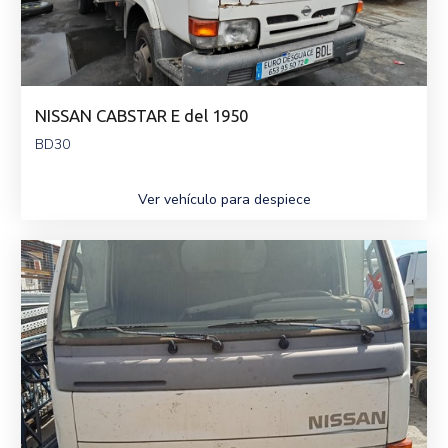
NISSAN CABSTAR E del 1950
BD30
Ver vehículo para despiece