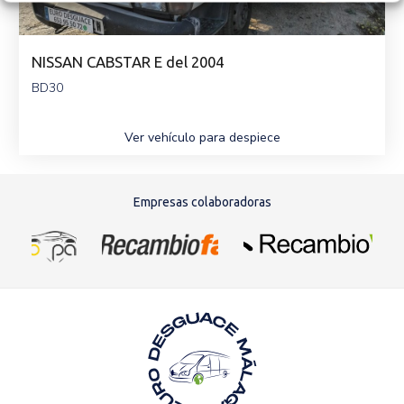
NISSAN CABSTAR E del 2004
BD30
Ver vehículo para despiece
Empresas colaboradoras