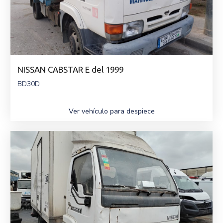
NISSAN CABSTAR E del 1999
BD30D
Ver vehículo para despiece