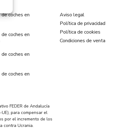
 de coches en
Aviso legal
Política de privacidad
Política de cookies
 de coches en
a
Condiciones de venta
 de coches en
 de coches en
ativo FEDER de Andalucía
-UE), para compensar el
s por el incremento de los
ia contra Ucrania.