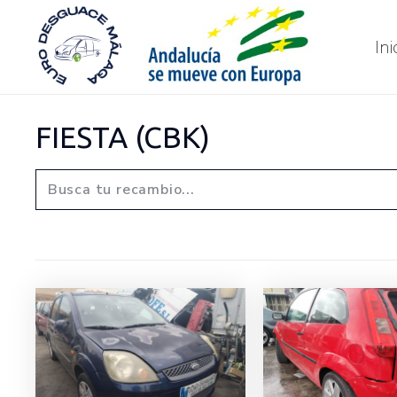
Ini
FIESTA (CBK)