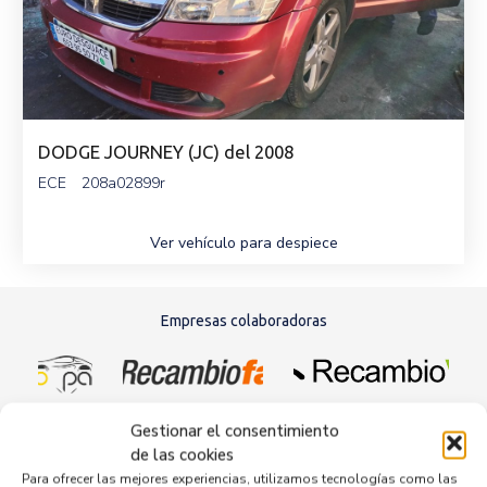
DODGE JOURNEY (JC) del 2008
ECE
208a02899r
Ver vehículo para despiece
Empresas colaboradoras
Gestionar el consentimiento
de las cookies
Para ofrecer las mejores experiencias, utilizamos tecnologías como las