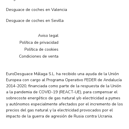
Desguace de coches en Valencia
Desguace de coches en Sevilla
Aviso legal
Política de privacidad
Política de cookies
Condiciones de venta
EuroDesguace Málaga S.L. ha recibido una ayuda de la Unión
Europea con cargo al Programa Operativo FEDER de Andalucía
2014-2020, financiada como parte de la respuesta de la Unión
a la pandemia de COVID-19 (REACT-UE), para compensar el
sobrecoste energético de gas natural y/o electricidad a pymes
y autónomos especialmente afectados por el incremento de los
precios del gas natural y la electricidad provocados por el
impacto de la guerra de agresión de Rusia contra Ucrania.