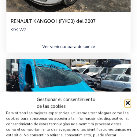
RENAULT KANGOO I (F/KC0) del 2007
K9K W7
Ver vehículo para despiece
Gestionar el consentimiento
de las cookies
Para ofrecer las mejores experiencias, utilizamos tecnologías como las
cookies para almacenar y/o acceder a la información del dispositivo. El
consentimiento de estas tecnologías nos permitirá procesar datos
como el comportamiento de navegación o las identificaciones únicas en
este sitio. No consentir o retirar el consentimiento, puede afectar