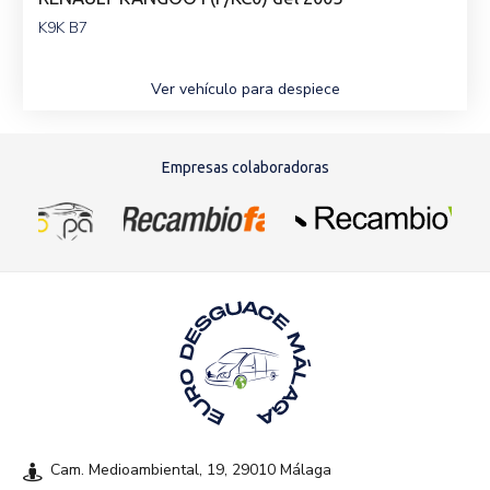
K9K B7
Ver vehículo para despiece
Empresas colaboradoras
Cam. Medioambiental, 19, 29010 Málaga