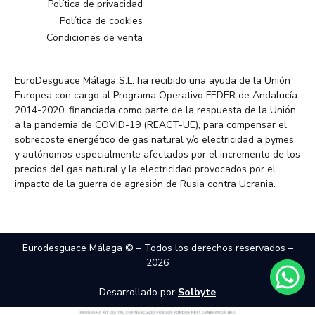
Política de privacidad
Política de cookies
Condiciones de venta
EuroDesguace Málaga S.L. ha recibido una ayuda de la Unión
Europea con cargo al Programa Operativo FEDER de Andalucía
2014-2020, financiada como parte de la respuesta de la Unión
a la pandemia de COVID-19 (REACT-UE), para compensar el
sobrecoste energético de gas natural y/o electricidad a pymes
y autónomos especialmente afectados por el incremento de los
precios del gas natural y la electricidad provocados por el
impacto de la guerra de agresión de Rusia contra Ucrania.
Eurodesguace Málaga © – Todos los derechos reservados –
2026
Desarrollado por
Solbyte