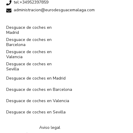
tel:+34952397859
administracion@eurodesguacemalaga.com
Desguace de coches en
Madrid
Desguace de coches en
Barcelona
Desguace de coches en
Valencia
Desguace de coches en
Sevilla
Desguace de coches en Madrid
Desguace de coches en Barcelona
Desguace de coches en Valencia
Desguace de coches en Sevilla
Aviso legal