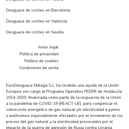
Desguace de coches en Barcelona
Desguace de coches en Valencia
Desguace de coches en Sevilla
Aviso legal
Política de privacidad
Política de cookies
Condiciones de venta
EuroDesguace Málaga S.L. ha recibido una ayuda de la Unión
Europea con cargo al Programa Operativo FEDER de Andalucía
2014-2020, financiada como parte de la respuesta de la Unión
a la pandemia de COVID-19 (REACT-UE), para compensar el
sobrecoste energético de gas natural y/o electricidad a pymes
y autónomos especialmente afectados por el incremento de los
precios del gas natural y la electricidad provocados por el
impacto de la guerra de agresión de Rusia contra Ucrania.