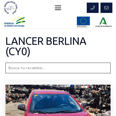
LANCER BERLINA
(CY0)