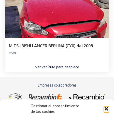
MITSUBISHI LANCER BERLINA (CY0) del 2008
BWC
Ver vehículo para despiece
Empresas colaboradoras
Gestionar el consentimiento
de las cookies