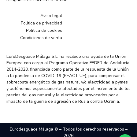
Aviso legal
Política de privacidad
Política de cookies
Condiciones de venta
EuroDesguace Málaga S.L. ha recibido una ayuda de la Unión
Europea con cargo al Programa Operativo FEDER de Andalucía
2014-2020, financiada como parte de la respuesta de la Unión
a la pandemia de COVID-19 (REACT-UE), para compensar el
sobrecoste energético de gas natural y/o electricidad a pymes
y autónomos especialmente afectados por el incremento de los
precios del gas natural y la electricidad provocados por el
impacto de la guerra de agresión de Rusia contra Ucrania.
Eurodesguace Málaga © – Todos los derechos reservados –
2026