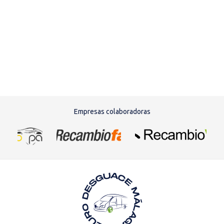
Empresas colaboradoras