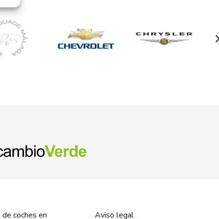
 de coches en
Aviso legal