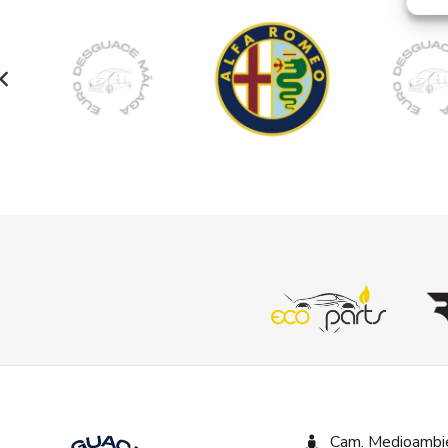
Cam. Medioambie