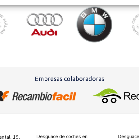
Empresas colaboradoras
Desguace de coches en
Desguace
ntal, 19,