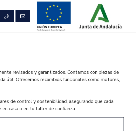
ente revisados y garantizados. Contamos con piezas de
vida útil. Ofrecemos recambios funcionales como motores,
res de control y sostenibilidad, asegurando que cada
en casa o en tu taller de confianza.