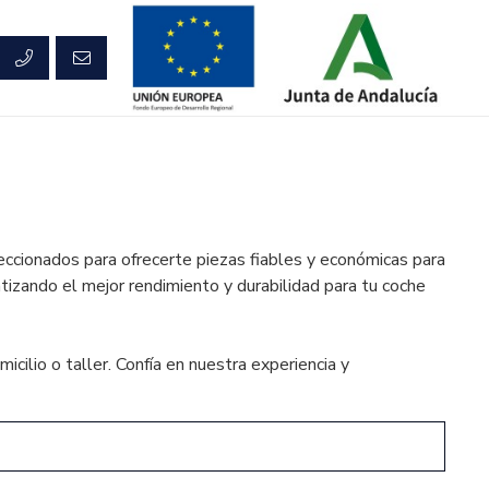
ccionados para ofrecerte piezas fiables y económicas para
ntizando el mejor rendimiento y durabilidad para tu coche
ilio o taller. Confía en nuestra experiencia y