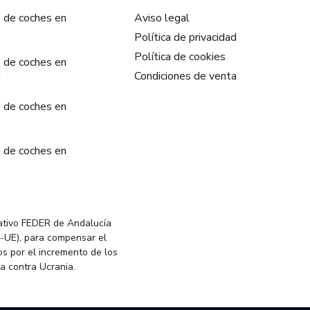
 de coches en
Aviso legal
Política de privacidad
Política de cookies
 de coches en
a
Condiciones de venta
 de coches en
 de coches en
ativo FEDER de Andalucía
-UE), para compensar el
s por el incremento de los
ia contra Ucrania.