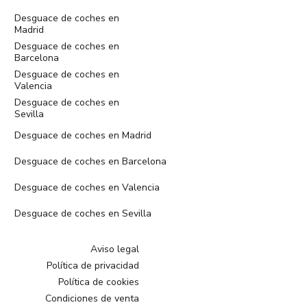
Desguace de coches en
Madrid
Desguace de coches en
Barcelona
Desguace de coches en
Valencia
Desguace de coches en
Sevilla
Desguace de coches en Madrid
Desguace de coches en Barcelona
Desguace de coches en Valencia
Desguace de coches en Sevilla
Aviso legal
Política de privacidad
Política de cookies
Condiciones de venta