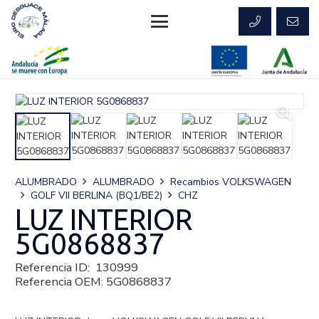
ALUMBRADO
ALUMBRADO
Recambios VOLKSWAGEN
GOLF VII BERLINA (BQ1/BE2)
CHZ
LUZ INTERIOR
5G0868837
Referencia ID:
130999
Referencia OEM:
5G0868837