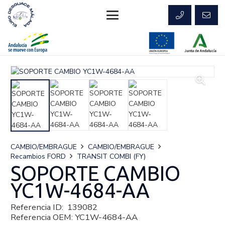
CAMBIO/EMBRAGUE
CAMBIO/EMBRAGUE
Recambios FORD
TRANSIT COMBI (FY)
SOPORTE CAMBIO
YC1W-4684-AA
Referencia ID:
139082
Referencia OEM:
YC1W-4684-AA