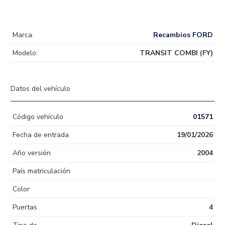
Marca:
Recambios FORD
Modelo:
TRANSIT COMBI (FY)
Datos del vehículo
Código vehículo
01571
Fecha de entrada
19/01/2026
Año versión
2004
País matriculación
Color
Puertas
4