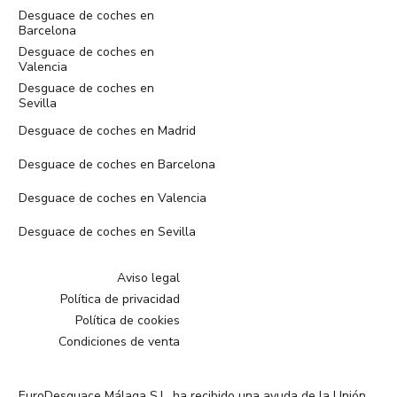
Desguace de coches en
Barcelona
Desguace de coches en
Valencia
Desguace de coches en
Sevilla
Desguace de coches en Madrid
Desguace de coches en Barcelona
Desguace de coches en Valencia
Desguace de coches en Sevilla
Aviso legal
Política de privacidad
Política de cookies
Condiciones de venta
EuroDesguace Málaga S.L. ha recibido una ayuda de la Unión