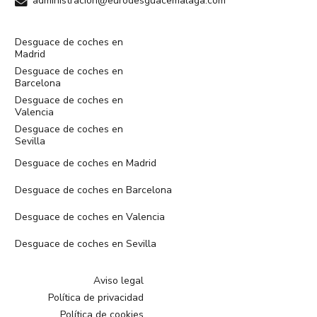
administracion@eurodesguacemalaga.com
Desguace de coches en
Madrid
Desguace de coches en
Barcelona
Desguace de coches en
Valencia
Desguace de coches en
Sevilla
Desguace de coches en Madrid
Desguace de coches en Barcelona
Desguace de coches en Valencia
Desguace de coches en Sevilla
Aviso legal
Política de privacidad
Política de cookies