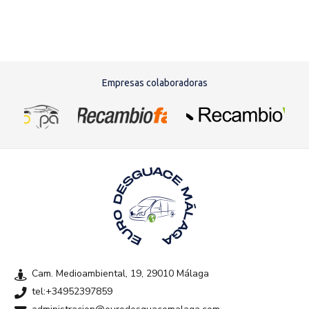
Empresas colaboradoras
Cam. Medioambiental, 19, 29010 Málaga
tel:+34952397859