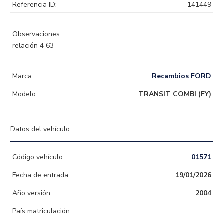
Referencia ID:
141449
Observaciones:
relación 4 63
Marca:
Recambios FORD
Modelo:
TRANSIT COMBI (FY)
Datos del vehículo
Código vehículo
01571
Fecha de entrada
19/01/2026
Año versión
2004
País matriculación