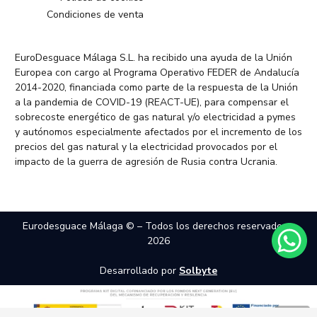
Condiciones de venta
EuroDesguace Málaga S.L. ha recibido una ayuda de la Unión
Europea con cargo al Programa Operativo FEDER de Andalucía
2014-2020, financiada como parte de la respuesta de la Unión
a la pandemia de COVID-19 (REACT-UE), para compensar el
sobrecoste energético de gas natural y/o electricidad a pymes
y autónomos especialmente afectados por el incremento de los
precios del gas natural y la electricidad provocados por el
impacto de la guerra de agresión de Rusia contra Ucrania.
Eurodesguace Málaga © – Todos los derechos reservados –
2026
Desarrollado por
Solbyte