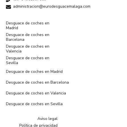
administracion@eurodesguacemalaga.com
Desguace de coches en
Madrid
Desguace de coches en
Barcelona
Desguace de coches en
Valencia
Desguace de coches en
Sevilla
Desguace de coches en Madrid
Desguace de coches en Barcelona
Desguace de coches en Valencia
Desguace de coches en Sevilla
Aviso legal
Política de privacidad