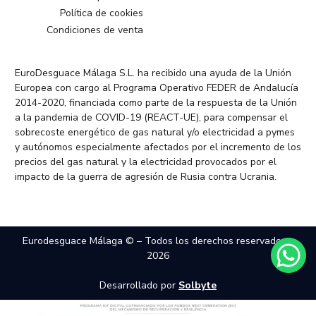
Política de cookies
Condiciones de venta
EuroDesguace Málaga S.L. ha recibido una ayuda de la Unión
Europea con cargo al Programa Operativo FEDER de Andalucía
2014-2020, financiada como parte de la respuesta de la Unión
a la pandemia de COVID-19 (REACT-UE), para compensar el
sobrecoste energético de gas natural y/o electricidad a pymes
y autónomos especialmente afectados por el incremento de los
precios del gas natural y la electricidad provocados por el
impacto de la guerra de agresión de Rusia contra Ucrania.
Eurodesguace Málaga © – Todos los derechos reservados –
2026
Desarrollado por
Solbyte