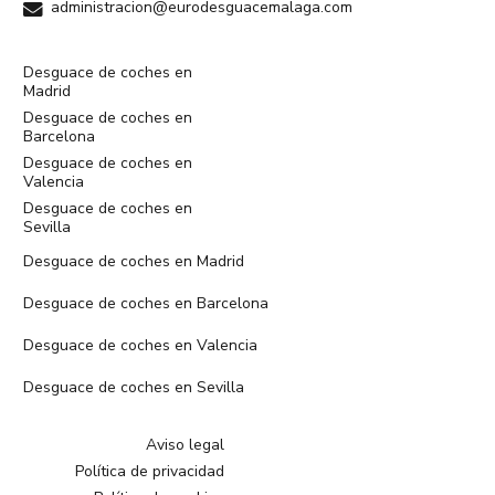
administracion@eurodesguacemalaga.com
Desguace de coches en
Madrid
Desguace de coches en
Barcelona
Desguace de coches en
Valencia
Desguace de coches en
Sevilla
Desguace de coches en Madrid
Desguace de coches en Barcelona
Desguace de coches en Valencia
Desguace de coches en Sevilla
Aviso legal
Política de privacidad