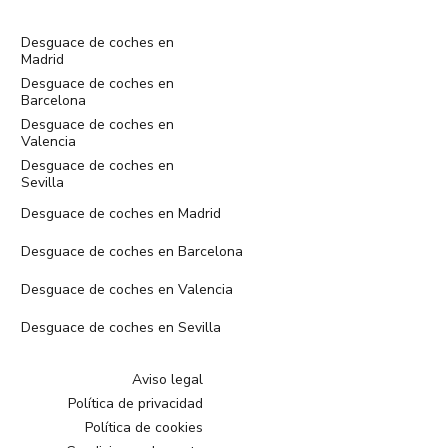
Desguace de coches en
Madrid
Desguace de coches en
Barcelona
Desguace de coches en
Valencia
Desguace de coches en
Sevilla
Desguace de coches en Madrid
Desguace de coches en Barcelona
Desguace de coches en Valencia
Desguace de coches en Sevilla
Aviso legal
Política de privacidad
Política de cookies