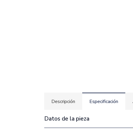
Descripción
Especificación
Datos de la pieza