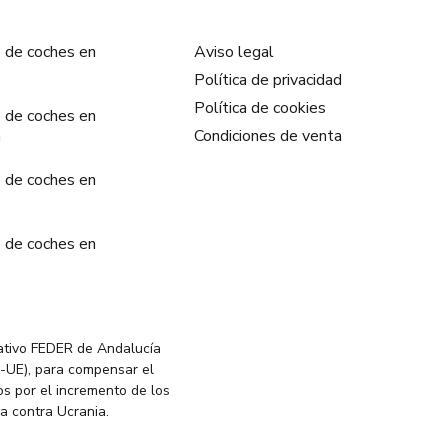
 de coches en
Aviso legal
Política de privacidad
Política de cookies
 de coches en
a
Condiciones de venta
 de coches en
 de coches en
ativo FEDER de Andalucía
-UE), para compensar el
s por el incremento de los
ia contra Ucrania.