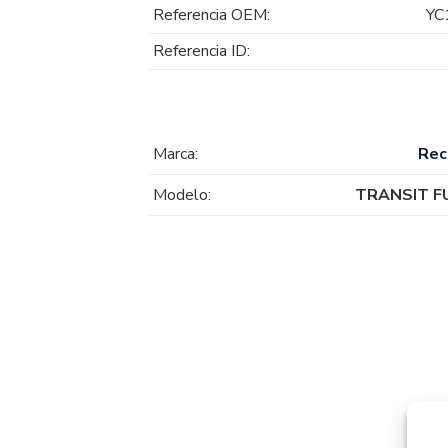
Referencia OEM:
YC
Referencia ID:
Marca:
Rec
Modelo:
TRANSIT F