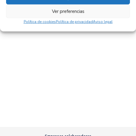
Ver preferencias
Política de cookies
Política de privacidad
Aviso legal