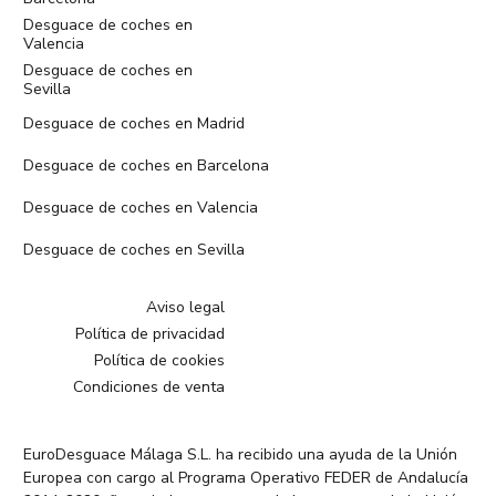
Desguace de coches en
Valencia
Desguace de coches en
Sevilla
Desguace de coches en Madrid
Desguace de coches en Barcelona
Desguace de coches en Valencia
Desguace de coches en Sevilla
Aviso legal
Política de privacidad
Política de cookies
Condiciones de venta
EuroDesguace Málaga S.L. ha recibido una ayuda de la Unión
Europea con cargo al Programa Operativo FEDER de Andalucía