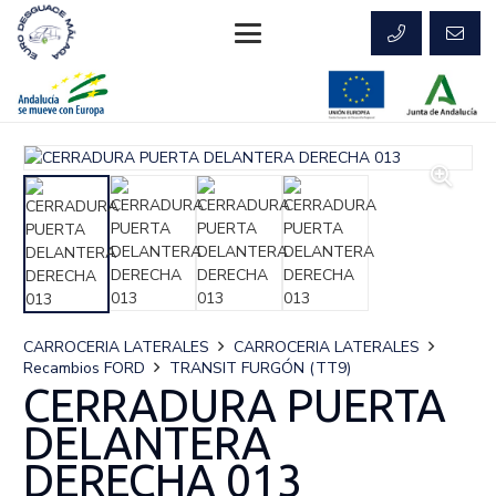
CARROCERIA LATERALES
CARROCERIA LATERALES
Recambios FORD
TRANSIT FURGÓN (TT9)
CERRADURA PUERTA
DELANTERA
DERECHA 013