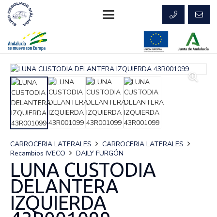
CARROCERIA LATERALES
CARROCERIA LATERALES
Recambios IVECO
DAILY FURGÓN
LUNA CUSTODIA
DELANTERA
IZQUIERDA