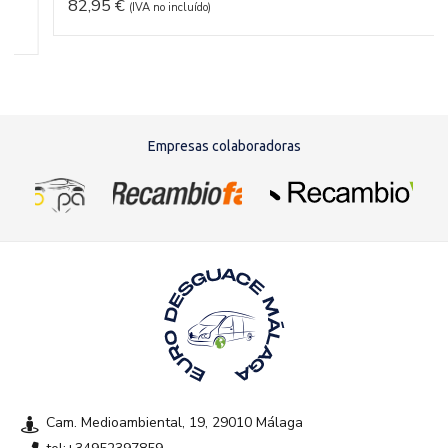
82,95
€
(IVA no incluído)
Empresas colaboradoras
Cam. Medioambiental, 19, 29010 Málaga