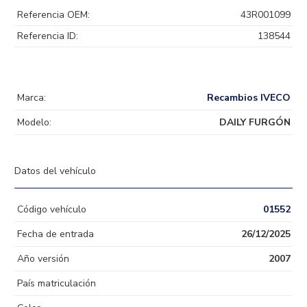
Referencia OEM:
43R001099
Referencia ID:
138544
Marca:
Recambios IVECO
Modelo:
DAILY FURGÓN
Datos del vehículo
Código vehículo
01552
Fecha de entrada
26/12/2025
Año versión
2007
País matriculación