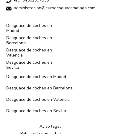
tel:+34952397859
administracion@eurodesguacemalaga.com
Desguace de coches en
Madrid
Desguace de coches en
Barcelona
Desguace de coches en
Valencia
Desguace de coches en
Sevilla
Desguace de coches en Madrid
Desguace de coches en Barcelona
Desguace de coches en Valencia
Desguace de coches en Sevilla
Aviso legal
Política de privacidad