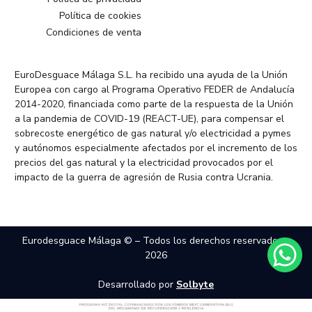
Política de cookies
Condiciones de venta
EuroDesguace Málaga S.L. ha recibido una ayuda de la Unión
Europea con cargo al Programa Operativo FEDER de Andalucía
2014-2020, financiada como parte de la respuesta de la Unión
a la pandemia de COVID-19 (REACT-UE), para compensar el
sobrecoste energético de gas natural y/o electricidad a pymes
y autónomos especialmente afectados por el incremento de los
precios del gas natural y la electricidad provocados por el
impacto de la guerra de agresión de Rusia contra Ucrania.
Eurodesguace Málaga © – Todos los derechos reservados –
2026
Desarrollado por
Solbyte