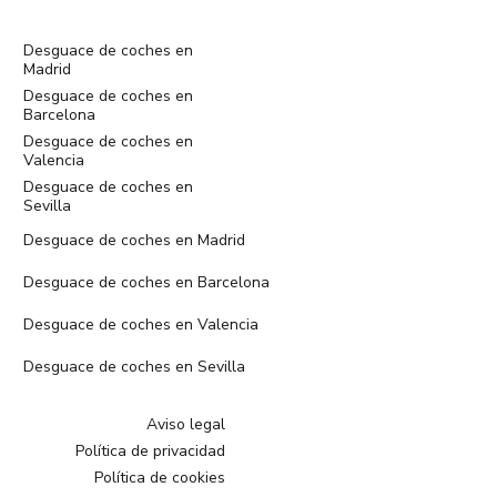
Desguace de coches en
Madrid
Desguace de coches en
Barcelona
Desguace de coches en
Valencia
Desguace de coches en
Sevilla
Desguace de coches en Madrid
Desguace de coches en Barcelona
Desguace de coches en Valencia
Desguace de coches en Sevilla
Aviso legal
Política de privacidad
Política de cookies