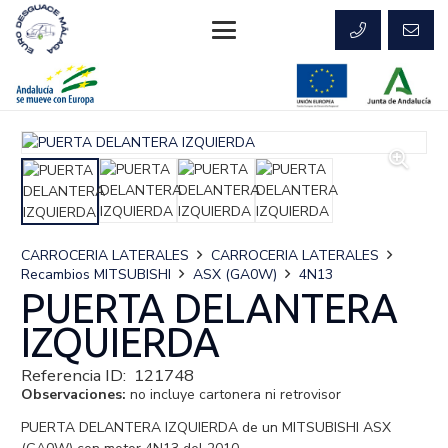
CARROCERIA LATERALES
CARROCERIA LATERALES
Recambios MITSUBISHI
ASX (GA0W)
4N13
PUERTA DELANTERA
IZQUIERDA
Referencia ID:
121748
Observaciones:
no incluye cartonera ni retrovisor
PUERTA DELANTERA IZQUIERDA de un MITSUBISHI ASX