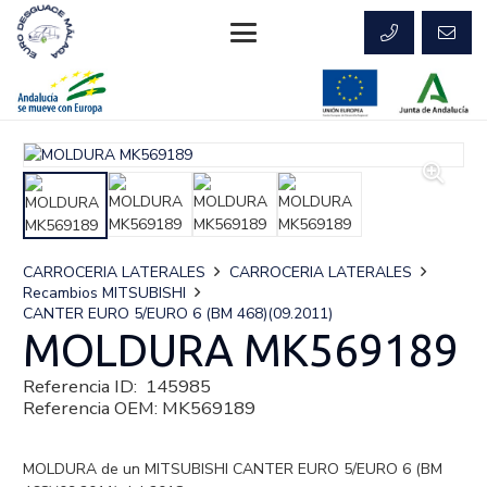
CARROCERIA LATERALES
CARROCERIA LATERALES
Recambios MITSUBISHI
CANTER EURO 5/EURO 6 (BM 468)(09.2011)
MOLDURA MK569189
Referencia ID:
145985
Referencia OEM:
MK569189
MOLDURA de un MITSUBISHI CANTER EURO 5/EURO 6 (BM