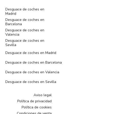
Desguace de coches en
Madrid
Desguace de coches en
Barcelona
Desguace de coches en
Valencia
Desguace de coches en
Sevilla
Desguace de coches en Madrid
Desguace de coches en Barcelona
Desguace de coches en Valencia
Desguace de coches en Sevilla
Aviso legal
Política de privacidad
Política de cookies
Condiciones de venta