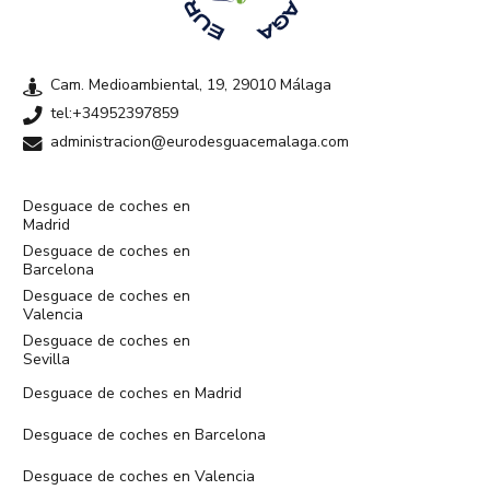
Cam. Medioambiental, 19, 29010 Málaga
tel:+34952397859
administracion@eurodesguacemalaga.com
Desguace de coches en
Madrid
Desguace de coches en
Barcelona
Desguace de coches en
Valencia
Desguace de coches en
Sevilla
Desguace de coches en Madrid
Desguace de coches en Barcelona
Desguace de coches en Valencia