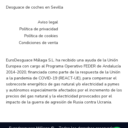
Desguace de coches en Sevilla
Aviso legal
Política de privacidad
Política de cookies
Condiciones de venta
EuroDesguace Málaga S.L. ha recibido una ayuda de la Unión
Europea con cargo al Programa Operativo FEDER de Andalucía
2014-2020, financiada como parte de la respuesta de la Unión
a la pandemia de COVID-19 (REACT-UE), para compensar el
sobrecoste energético de gas natural y/o electricidad a pymes
y autónomos especialmente afectados por el incremento de los
precios del gas natural y la electricidad provocados por el
impacto de la guerra de agresión de Rusia contra Ucrania.