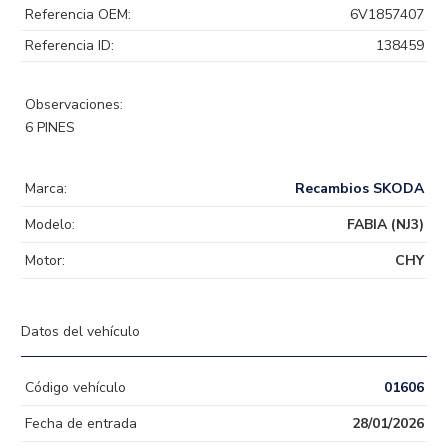
Referencia OEM:
6V1857407
Referencia ID:
138459
Observaciones:
6 PINES
Marca:
Recambios SKODA
Modelo:
FABIA (NJ3)
Motor:
CHY
Datos del vehículo
Código vehículo
01606
Fecha de entrada
28/01/2026