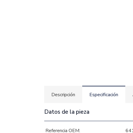
Descripción
Especificación
Datos de la pieza
Referencia OEM:
64