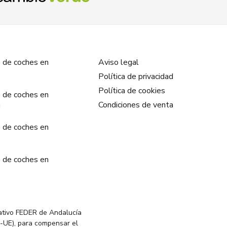
 de coches en
Aviso legal
Política de privacidad
Política de cookies
 de coches en
a
Condiciones de venta
 de coches en
 de coches en
ativo FEDER de Andalucía
-UE), para compensar el