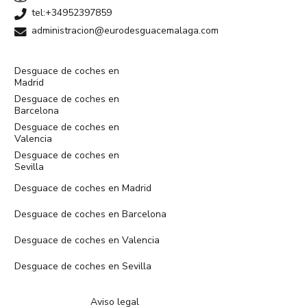
tel:+34952397859
administracion@eurodesguacemalaga.com
Desguace de coches en
Madrid
Desguace de coches en
Barcelona
Desguace de coches en
Valencia
Desguace de coches en
Sevilla
Desguace de coches en Madrid
Desguace de coches en Barcelona
Desguace de coches en Valencia
Desguace de coches en Sevilla
Aviso legal