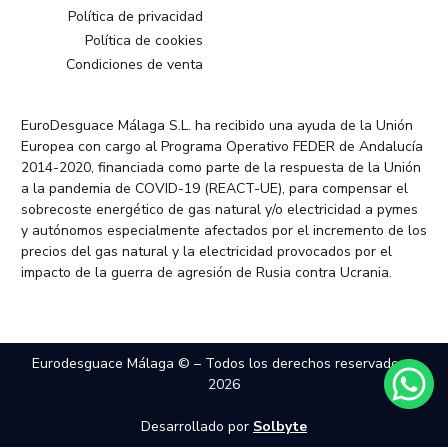
Política de privacidad
Política de cookies
Condiciones de venta
EuroDesguace Málaga S.L. ha recibido una ayuda de la Unión
Europea con cargo al Programa Operativo FEDER de Andalucía
2014-2020, financiada como parte de la respuesta de la Unión
a la pandemia de COVID-19 (REACT-UE), para compensar el
sobrecoste energético de gas natural y/o electricidad a pymes
y autónomos especialmente afectados por el incremento de los
precios del gas natural y la electricidad provocados por el
impacto de la guerra de agresión de Rusia contra Ucrania.
Eurodesguace Málaga © – Todos los derechos reservados –
2026
Desarrollado por
Solbyte