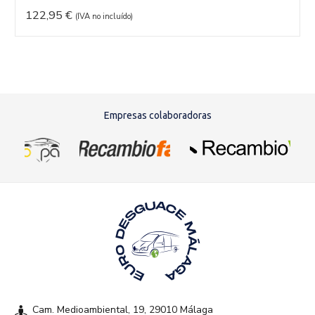
122,95
€
(IVA no incluído)
Empresas colaboradoras
Cam. Medioambiental, 19, 29010 Málaga