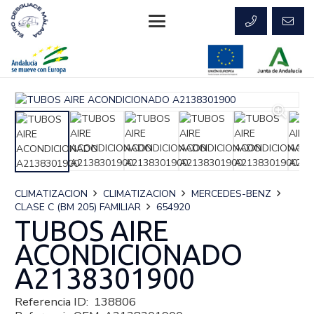
CLIMATIZACION
CLIMATIZACION
MERCEDES-BENZ
CLASE C (BM 205) FAMILIAR
654920
TUBOS AIRE
ACONDICIONADO
A2138301900
Referencia ID:
138806