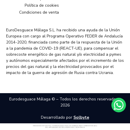
Política de cookies
Condiciones de venta
EuroDesguace Málaga S.L. ha recibido una ayuda de la Unión
Europea con cargo al Programa Operativo FEDER de Andalucía
2014-2020, financiada como parte de la respuesta de la Unión
a la pandemia de COVID-19 (REACT-UE), para compensar el
sobrecoste energético de gas natural y/o electricidad a pymes
y autónomos especialmente afectados por el incremento de los
precios del gas natural y la electricidad provocados por el
impacto de la guerra de agresión de Rusia contra Ucrania.
Eurodesguace Málaga © – Todos los derechos reservados –
2026
Desarrollado por
Solbyte