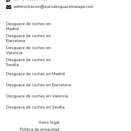
administracion@eurodesguacemalaga.com
Desguace de coches en
Madrid
Desguace de coches en
Barcelona
Desguace de coches en
Valencia
Desguace de coches en
Sevilla
Desguace de coches en Madrid
Desguace de coches en Barcelona
Desguace de coches en Valencia
Desguace de coches en Sevilla
Aviso legal
Política de privacidad